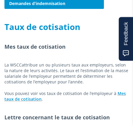
Demandes d’indemnisation
Taux de cotisation
Feedback
Mes taux de cotisation
La WSCCattribue un ou plusieurs taux aux employeurs, selon
la nature de leurs activités. Le taux et l’estimation de la masse
salariale de l’employeur permettent de déterminer les
cotisations de l’employeur pour l’année.
Vous pouvez voir vos taux de cotisation de l’employeur à
Mes
taux de cotisation
.
Lettre concernant le taux de cotisation