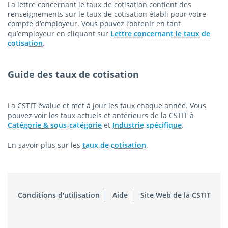
La lettre concernant le taux de cotisation contient des
renseignements sur le taux de cotisation établi pour votre
compte d’employeur. Vous pouvez l’obtenir en tant
qu’employeur en cliquant sur
Lettre concernant le taux de
cotisation
.
Guide des taux de cotisation
La CSTIT évalue et met à jour les taux chaque année. Vous
pouvez voir les taux actuels et antérieurs de la CSTIT à
Catégorie & sous-catégorie
et
Industrie spécifique
.
En savoir plus sur les
taux de cotisation
.
Conditions d'utilisation
Aide
Site Web de la CSTIT