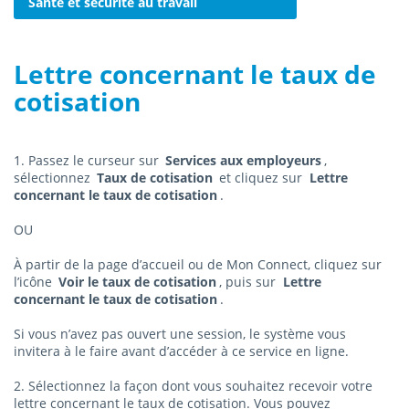
Santé et sécurité au travail
Lettre concernant le taux de
cotisation
1. Passez le curseur sur
Services aux employeurs
,
sélectionnez
Taux de cotisation
et cliquez sur
Lettre
concernant le taux de cotisation
.
OU
À partir de la page d’accueil ou de Mon Connect, cliquez sur
l’icône
Voir le taux de cotisation
, puis sur
Lettre
concernant le taux de cotisation
.
Si vous n’avez pas ouvert une session, le système vous
invitera à le faire avant d’accéder à ce service en ligne.
2. Sélectionnez la façon dont vous souhaitez recevoir votre
lettre concernant le taux de cotisation. Vous pouvez