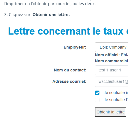
l’imprimer ou l’obtenir par courriel, ou les deux.
3. Cliquez sur
Obtenir une lettre
.