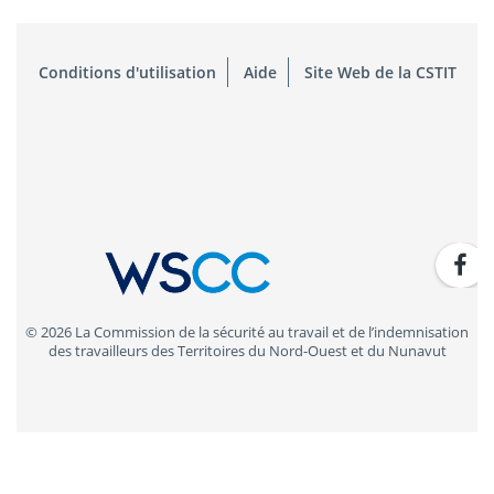
Conditions d'utilisation
Aide
Site Web de la CSTIT
© 2026 La Commission de la sécurité au travail et de l’indemnisation
des travailleurs des Territoires du Nord-Ouest et du Nunavut