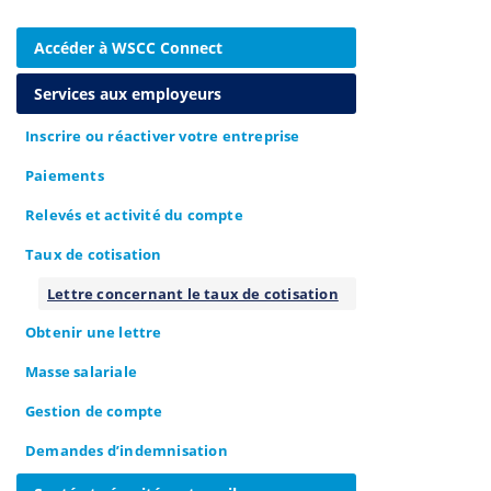
Accéder à WSCC Connect
Services aux employeurs
Inscrire ou réactiver votre entreprise
Paiements
Relevés et activité du compte
Taux de cotisation
Lettre concernant le taux de cotisation
Obtenir une lettre
Masse salariale
Gestion de compte
Demandes d’indemnisation