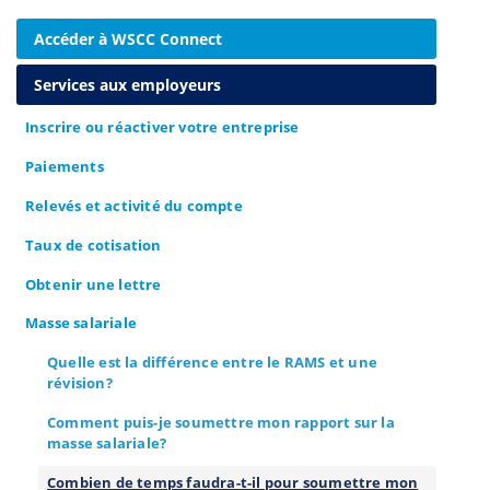
Accéder à WSCC Connect
Services aux employeurs
Inscrire ou réactiver votre entreprise
Paiements
Relevés et activité du compte
Taux de cotisation
Obtenir une lettre
Masse salariale
Quelle est la différence entre le RAMS et une
révision?
Comment puis-je soumettre mon rapport sur la
masse salariale?
Combien de temps faudra-t-il pour soumettre mon