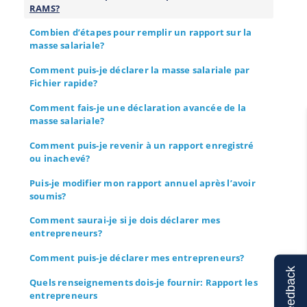
RAMS?
Combien d’étapes pour remplir un rapport sur la
masse salariale?
Comment puis-je déclarer la masse salariale par
Fichier rapide?
Comment fais-je une déclaration avancée de la
masse salariale?
Comment puis-je revenir à un rapport enregistré
ou inachevé?
Puis-je modifier mon rapport annuel après l’avoir
soumis?
Comment saurai-je si je dois déclarer mes
entrepreneurs?
Comment puis-je déclarer mes entrepreneurs?
Feedback
Quels renseignements dois-je fournir: Rapport les
entrepreneurs