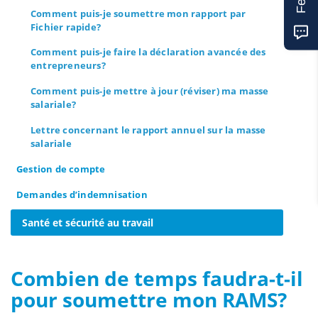
Comment puis-je soumettre mon rapport par
Fichier rapide?
Comment puis-je faire la déclaration avancée des
entrepreneurs?
Comment puis-je mettre à jour (réviser) ma masse
salariale?
Lettre concernant le rapport annuel sur la masse
salariale
Gestion de compte
Demandes d’indemnisation
Santé et sécurité au travail
Combien de temps faudra-t-il
pour soumettre mon RAMS?