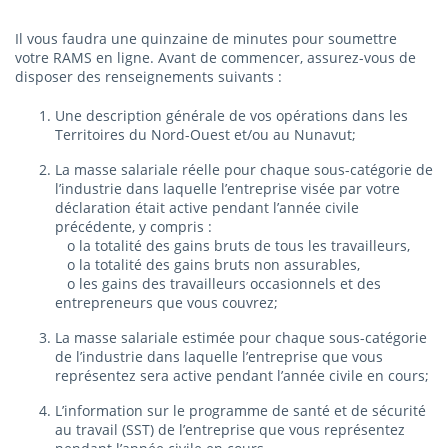
Il vous faudra une quinzaine de minutes pour soumettre
votre RAMS en ligne. Avant de commencer, assurez-vous de
disposer des renseignements suivants :
Une description générale de vos opérations dans les
Territoires du Nord-Ouest et/ou au Nunavut;
La masse salariale réelle pour chaque sous-catégorie de
l’industrie dans laquelle l’entreprise visée par votre
déclaration était active pendant l’année civile
précédente, y compris :
o la totalité des gains bruts de tous les travailleurs,
o la totalité des gains bruts non assurables,
o les gains des travailleurs occasionnels et des
entrepreneurs que vous couvrez;
La masse salariale estimée pour chaque sous-catégorie
de l’industrie dans laquelle l’entreprise que vous
représentez sera active pendant l’année civile en cours;
L’information sur le programme de santé et de sécurité
au travail (SST) de l’entreprise que vous représentez